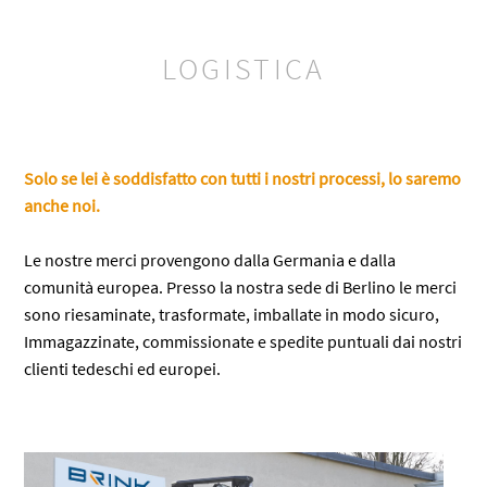
LOGISTICA
Solo se lei è soddisfatto con tutti i nostri processi, lo saremo
anche noi.
Le nostre merci provengono dalla Germania e dalla
comunità europea. Presso la nostra sede di Berlino le merci
sono riesaminate, trasformate, imballate in modo sicuro,
Immagazzinate, commissionate e spedite puntuali dai nostri
clienti tedeschi ed europei.