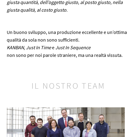
giusta quantità, dell’oggetto giusto, al posto giusto, nella
giusta qualità, al costo giusto.
Un buono sviluppo, una produzione eccellente e un’ottima
qualità da sola non sono sufficienti.
KANBAN, Just In Time
e
Just In Sequence
non sono per noi parole straniere, ma una realtà vissuta.
IL NOSTRO TEAM