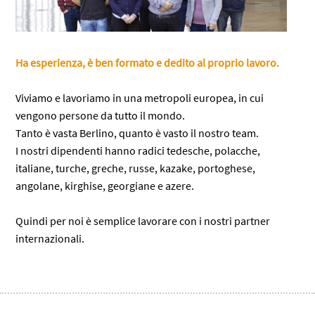
Ha esperienza, è ben formato e dedito al proprio lavoro.
Viviamo e lavoriamo in una metropoli europea, in cui
vengono persone da tutto il mondo.
Tanto è vasta Berlino, quanto è vasto il nostro team.
I nostri dipendenti hanno radici tedesche, polacche,
italiane, turche, greche, russe, kazake, portoghese,
angolane, kirghise, georgiane e azere.
Quindi per noi è semplice lavorare con i nostri partner
internazionali.