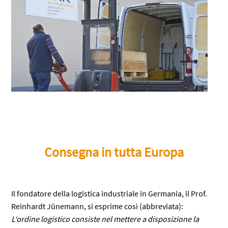
Consegna in tutta Europa
Il fondatore della logistica industriale in Germania, il Prof.
Reinhardt Jünemann, si esprime così (abbreviata):
L‘ordine logistico consiste nel mettere a disposizione la