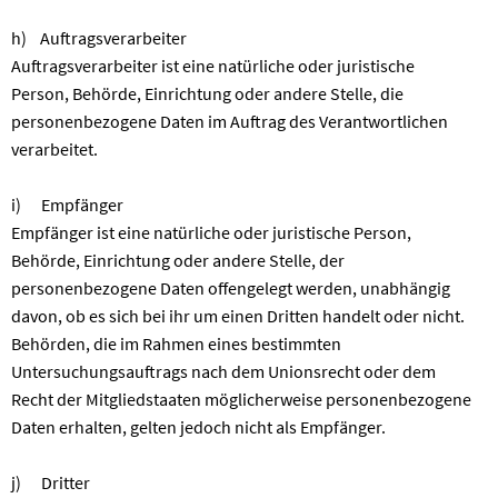
h) Auftragsverarbeiter
Auftragsverarbeiter ist eine natürliche oder juristische
Person, Behörde, Einrichtung oder andere Stelle, die
personenbezogene Daten im Auftrag des Verantwortlichen
verarbeitet.
i) Empfänger
Empfänger ist eine natürliche oder juristische Person,
Behörde, Einrichtung oder andere Stelle, der
personenbezogene Daten offengelegt werden, unabhängig
davon, ob es sich bei ihr um einen Dritten handelt oder nicht.
Behörden, die im Rahmen eines bestimmten
Untersuchungsauftrags nach dem Unionsrecht oder dem
Recht der Mitgliedstaaten möglicherweise personenbezogene
Daten erhalten, gelten jedoch nicht als Empfänger.
j) Dritter