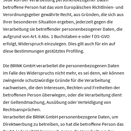
betroffene Person hat das vom Europäischen Richtlinien- und
Verordnungsgeber gewährte Recht, aus Gründen, die sich aus
ihrer besonderen Situation ergeben, jederzeit gegen die
Verarbeitung sie betreffender personenbezogener Daten, die
aufgrund von Art. 6 Abs. 1 Buchstaben e oder f DS-GVO
erfolgt, Widerspruch einzulegen. Dies gilt auch für ein auf
diese Bestimmungen gestütztes Profiling.
Die BRINK GmbH verarbeitet die personenbezogenen Daten
im Falle des Widerspruchs nicht mehr, es sei denn, wir können
zwingende schutzwürdige Gründe für die Verarbeitung
nachweisen, die den Interessen, Rechten und Freiheiten der
betroffenen Person überwiegen, oder die Verarbeitung dient
der Geltendmachung, Ausübung oder Verteidigung von
Rechtsansprüchen.
Verarbeitet die BRINK GmbH personenbezogene Daten, um
Direktwerbung zu betreiben, so hat die betroffene Person das