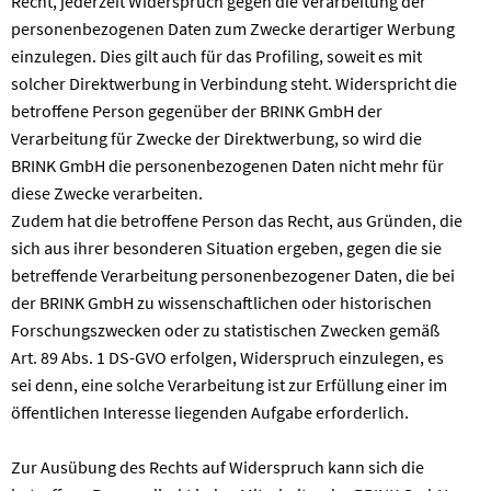
Recht, jederzeit Widerspruch gegen die Verarbeitung der
personenbezogenen Daten zum Zwecke derartiger Werbung
einzulegen. Dies gilt auch für das Profiling, soweit es mit
solcher Direktwerbung in Verbindung steht. Widerspricht die
betroffene Person gegenüber der BRINK GmbH der
Verarbeitung für Zwecke der Direktwerbung, so wird die
BRINK GmbH die personenbezogenen Daten nicht mehr für
diese Zwecke verarbeiten.
Zudem hat die betroffene Person das Recht, aus Gründen, die
sich aus ihrer besonderen Situation ergeben, gegen die sie
betreffende Verarbeitung personenbezogener Daten, die bei
der BRINK GmbH zu wissenschaftlichen oder historischen
Forschungszwecken oder zu statistischen Zwecken gemäß
Art. 89 Abs. 1 DS-GVO erfolgen, Widerspruch einzulegen, es
sei denn, eine solche Verarbeitung ist zur Erfüllung einer im
öffentlichen Interesse liegenden Aufgabe erforderlich.
Zur Ausübung des Rechts auf Widerspruch kann sich die