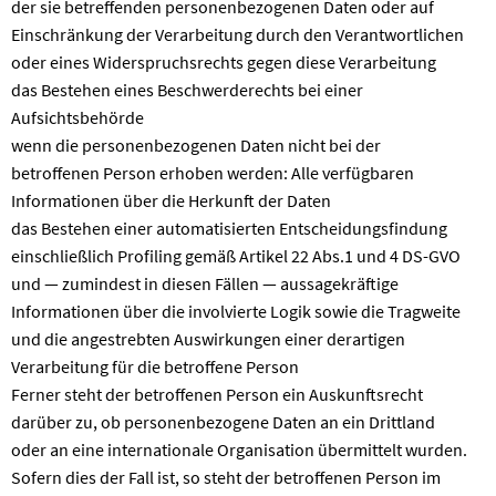
der sie betreffenden personenbezogenen Daten oder auf
Einschränkung der Verarbeitung durch den Verantwortlichen
oder eines Widerspruchsrechts gegen diese Verarbeitung
das Bestehen eines Beschwerderechts bei einer
Aufsichtsbehörde
wenn die personenbezogenen Daten nicht bei der
betroffenen Person erhoben werden: Alle verfügbaren
Informationen über die Herkunft der Daten
das Bestehen einer automatisierten Entscheidungsfindung
einschließlich Profiling gemäß Artikel 22 Abs.1 und 4 DS-GVO
und — zumindest in diesen Fällen — aussagekräftige
Informationen über die involvierte Logik sowie die Tragweite
und die angestrebten Auswirkungen einer derartigen
Verarbeitung für die betroffene Person
Ferner steht der betroffenen Person ein Auskunftsrecht
darüber zu, ob personenbezogene Daten an ein Drittland
oder an eine internationale Organisation übermittelt wurden.
Sofern dies der Fall ist, so steht der betroffenen Person im