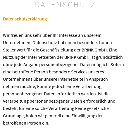
DATENSCHUTZ
Datenschutzerklärung
Wir freuen uns sehr über Ihr Interesse an unserem
Unternehmen. Datenschutz hat einen besonders hohen
Stellenwert für die Geschäftsleitung der BRINK GmbH. Eine
Nutzung der Internetseiten der BRINK GmbH ist grundsätzlich
ohne jede Angabe personenbezogener Daten möglich. Sofern
eine betroffene Person besondere Services unseres
Unternehmens über unsere Internetseite in Anspruch
nehmen möchte, könnte jedoch eine Verarbeitung
personenbezogener Daten erforderlich werden. Ist die
Verarbeitung personenbezogener Daten erforderlich und
besteht für eine solche Verarbeitung keine gesetzliche
Grundlage, holen wir generell eine Einwilligung der
betroffenen Person ein.