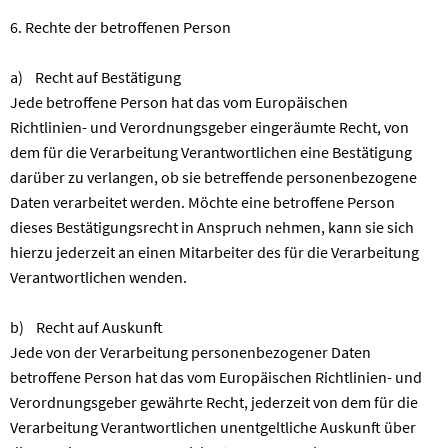
6. Rechte der betroffenen Person
a) Recht auf Bestätigung
Jede betroffene Person hat das vom Europäischen
Richtlinien- und Verordnungsgeber eingeräumte Recht, von
dem für die Verarbeitung Verantwortlichen eine Bestätigung
darüber zu verlangen, ob sie betreffende personenbezogene
Daten verarbeitet werden. Möchte eine betroffene Person
dieses Bestätigungsrecht in Anspruch nehmen, kann sie sich
hierzu jederzeit an einen Mitarbeiter des für die Verarbeitung
Verantwortlichen wenden.
b) Recht auf Auskunft
Jede von der Verarbeitung personenbezogener Daten
betroffene Person hat das vom Europäischen Richtlinien- und
Verordnungsgeber gewährte Recht, jederzeit von dem für die
Verarbeitung Verantwortlichen unentgeltliche Auskunft über