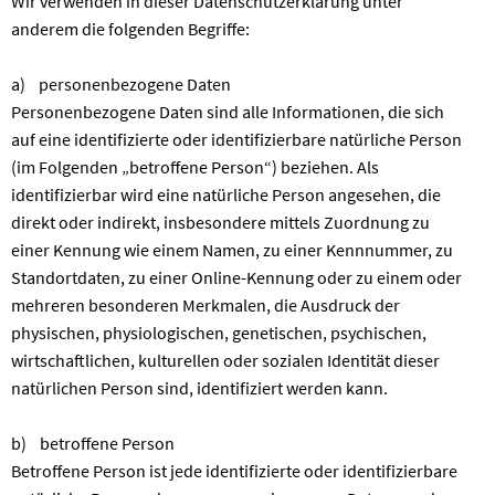
Wir verwenden in dieser Datenschutzerklärung unter
anderem die folgenden Begriffe:
a) personenbezogene Daten
Personenbezogene Daten sind alle Informationen, die sich
auf eine identifizierte oder identifizierbare natürliche Person
(im Folgenden „betroffene Person“) beziehen. Als
identifizierbar wird eine natürliche Person angesehen, die
direkt oder indirekt, insbesondere mittels Zuordnung zu
einer Kennung wie einem Namen, zu einer Kennnummer, zu
Standortdaten, zu einer Online-Kennung oder zu einem oder
mehreren besonderen Merkmalen, die Ausdruck der
physischen, physiologischen, genetischen, psychischen,
wirtschaftlichen, kulturellen oder sozialen Identität dieser
natürlichen Person sind, identifiziert werden kann.
b) betroffene Person
Betroffene Person ist jede identifizierte oder identifizierbare