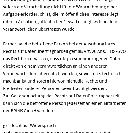
sofern die Verarbeitung nicht für die Wahrnehmung einer
Aufgabe erforderlich ist, die im öffentlichen Interesse liegt
oder in Ausübung öffentlicher Gewalt erfolgt, welche dem
Verantwortlichen übertragen wurde.
Ferner hat die betroffene Person bei der Ausübung ihres
Rechts auf Datenübertragbarkeit gemäß Art. 20 Abs. 1 DS-GVO
das Recht, zu erwirken, dass die personenbezogenen Daten
direkt von einem Verantwortlichen an einen anderen
Verantwortlichen übermittelt werden, soweit dies technisch
machbar ist und sofern hiervon nicht die Rechte und
Freiheiten anderer Personen beeinträchtigt werden.
Zur Geltendmachung des Rechts auf Datenübertragbarkeit
kann sich die betroffene Person jederzeit an einen Mitarbeiter
der BRINK GmbH wenden.
g) Recht auf Widerspruch
Jede von der Verarbeitung personenbezogener Daten