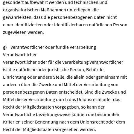
gesondert aufbewahrt werden und technischen und
organisatorischen Maßnahmen unterliegen, die
gewährleisten, dass die personenbezogenen Daten nicht
einer identifizierten oder identifizierbaren natürlichen Person
zugewiesen werden.
g) Verantwortlicher oder für die Verarbeitung
Verantwortlicher
Verantwortlicher oder für die Verarbeitung Verantwortlicher
ist die natürliche oder juristische Person, Behörde,
Einrichtung oder andere Stelle, die allein oder gemeinsam mit
anderen über die Zwecke und Mittel der Verarbeitung von
personenbezogenen Daten entscheidet. Sind die Zwecke und
Mittel dieser Verarbeitung durch das Unionsrecht oder das
Recht der Mitgliedstaaten vorgegeben, so kann der
Verantwortliche beziehungsweise können die bestimmten
Kriterien seiner Benennung nach dem Unionsrecht oder dem
Recht der Mitgliedstaaten vorgesehen werden.