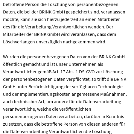
betroffene Person die Löschung von personenbezogenen
Daten, die bei der BRINK GmbH gespeichert sind, veranlassen
möchte, kann sie sich hierzu jederzeit an einen Mitarbeiter
des für die Verarbeitung Verantwortlichen wenden. Der
Mitarbeiter der BRINK GmbH wird veranlassen, dass dem
Löschverlangen unverzüglich nachgekommen wird.
Wurden die personenbezogenen Daten von der BRINK GmbH
öffentlich gemacht und ist unser Unternehmen als
Verantwortlicher gemäß Art. 17 Abs. 1 DS-GVO zur Löschung
der personenbezogenen Daten verpflichtet, so trifft die BRINK
GmbH unter Berücksichtigung der verfügbaren Technologie
und der Implementierungskosten angemessene Maßnahmen,
auch technischer Art, um andere für die Datenverarbeitung
Verantwortliche, welche die veröffentlichten
personenbezogenen Daten verarbeiten, darüber in Kenntnis
zu setzen, dass die betroffene Person von diesen anderen für
die Datenverarbeitung Verantwortlichen die Löschung