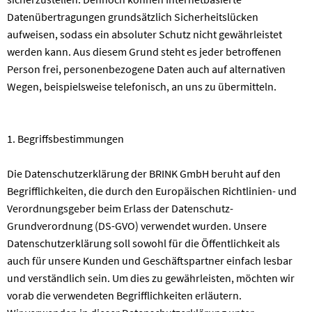
Datenübertragungen grundsätzlich Sicherheitslücken
aufweisen, sodass ein absoluter Schutz nicht gewährleistet
werden kann. Aus diesem Grund steht es jeder betroffenen
Person frei, personenbezogene Daten auch auf alternativen
Wegen, beispielsweise telefonisch, an uns zu übermitteln.
1. Begriffsbestimmungen
Die Datenschutzerklärung der BRINK GmbH beruht auf den
Begrifflichkeiten, die durch den Europäischen Richtlinien- und
Verordnungsgeber beim Erlass der Datenschutz-
Grundverordnung (DS-GVO) verwendet wurden. Unsere
Datenschutzerklärung soll sowohl für die Öffentlichkeit als
auch für unsere Kunden und Geschäftspartner einfach lesbar
und verständlich sein. Um dies zu gewährleisten, möchten wir
vorab die verwendeten Begrifflichkeiten erläutern.