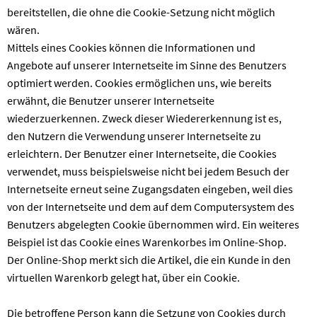
bereitstellen, die ohne die Cookie-Setzung nicht möglich
wären.
Mittels eines Cookies können die Informationen und
Angebote auf unserer Internetseite im Sinne des Benutzers
optimiert werden. Cookies ermöglichen uns, wie bereits
erwähnt, die Benutzer unserer Internetseite
wiederzuerkennen. Zweck dieser Wiedererkennung ist es,
den Nutzern die Verwendung unserer Internetseite zu
erleichtern. Der Benutzer einer Internetseite, die Cookies
verwendet, muss beispielsweise nicht bei jedem Besuch der
Internetseite erneut seine Zugangsdaten eingeben, weil dies
von der Internetseite und dem auf dem Computersystem des
Benutzers abgelegten Cookie übernommen wird. Ein weiteres
Beispiel ist das Cookie eines Warenkorbes im Online-Shop.
Der Online-Shop merkt sich die Artikel, die ein Kunde in den
virtuellen Warenkorb gelegt hat, über ein Cookie.
Die betroffene Person kann die Setzung von Cookies durch