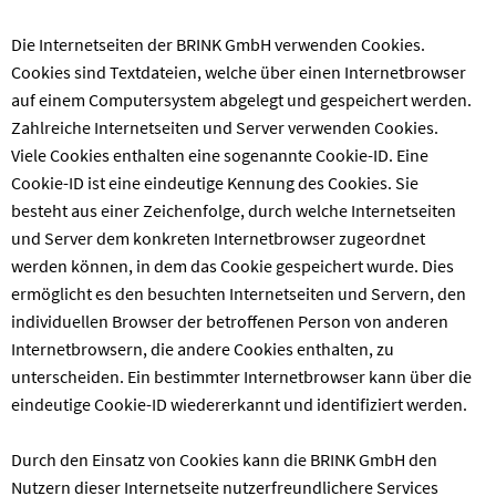
Die Internetseiten der BRINK GmbH verwenden Cookies.
Cookies sind Textdateien, welche über einen Internetbrowser
auf einem Computersystem abgelegt und gespeichert werden.
Zahlreiche Internetseiten und Server verwenden Cookies.
Viele Cookies enthalten eine sogenannte Cookie-ID. Eine
Cookie-ID ist eine eindeutige Kennung des Cookies. Sie
besteht aus einer Zeichenfolge, durch welche Internetseiten
und Server dem konkreten Internetbrowser zugeordnet
werden können, in dem das Cookie gespeichert wurde. Dies
ermöglicht es den besuchten Internetseiten und Servern, den
individuellen Browser der betroffenen Person von anderen
Internetbrowsern, die andere Cookies enthalten, zu
unterscheiden. Ein bestimmter Internetbrowser kann über die
eindeutige Cookie-ID wiedererkannt und identifiziert werden.
Durch den Einsatz von Cookies kann die BRINK GmbH den
Nutzern dieser Internetseite nutzerfreundlichere Services