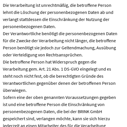
Die Verarbeitung ist unrechtmäßig, die betroffene Person
lehnt die Löschung der personenbezogenen Daten ab und
verlangt stattdessen die Einschränkung der Nutzung der
personenbezogenen Daten.
Der Verantwortliche benötigt die personenbezogenen Daten
für die Zwecke der Verarbeitung nicht länger, die betroffene
Person benötigt sie jedoch zur Geltendmachung, Ausübung
oder Verteidigung von Rechtsansprüchen.
Die betroffene Person hat Widerspruch gegen die
Verarbeitung gem. Art. 21 Abs. 1 DS-GVO eingelegt und es
steht noch nicht fest, ob die berechtigten Gründe des
Verantwortlichen gegenüber denen der betroffenen Person
überwiegen.
Sofern eine der oben genannten Voraussetzungen gegeben
ist und eine betroffene Person die Einschränkung von
personenbezogenen Daten, die bei der BRINK GmbH
gespeichert sind, verlangen möchte, kann sie sich hierzu
jederzeit an einen Mitarbeiter des für die Verarbeitung