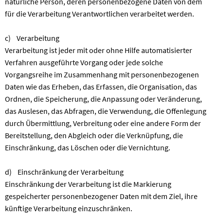
natürliche Person, deren personenbezogene Daten von dem
für die Verarbeitung Verantwortlichen verarbeitet werden.
c) Verarbeitung
Verarbeitung ist jeder mit oder ohne Hilfe automatisierter
Verfahren ausgeführte Vorgang oder jede solche
Vorgangsreihe im Zusammenhang mit personenbezogenen
Daten wie das Erheben, das Erfassen, die Organisation, das
Ordnen, die Speicherung, die Anpassung oder Veränderung,
das Auslesen, das Abfragen, die Verwendung, die Offenlegung
durch Übermittlung, Verbreitung oder eine andere Form der
Bereitstellung, den Abgleich oder die Verknüpfung, die
Einschränkung, das Löschen oder die Vernichtung.
d) Einschränkung der Verarbeitung
Einschränkung der Verarbeitung ist die Markierung
gespeicherter personenbezogener Daten mit dem Ziel, ihre
künftige Verarbeitung einzuschränken.