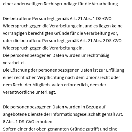
einer anderweitigen Rechtsgrundlage für die Verarbeitung.
Die betroffene Person legt gemäß Art. 21 Abs. 1 DS-GVO
Widerspruch gegen die Verarbeitung ein, und es liegen keine
vorrangigen berechtigten Gründe für die Verarbeitung vor,
oder die betroffene Person legt gemäß Art. 21 Abs. 2 DS-GVO
Widerspruch gegen die Verarbeitung ein.
Die personenbezogenen Daten wurden unrechtmäßig
verarbeitet.
Die Löschung der personenbezogenen Daten ist zur Erfüllung
einer rechtlichen Verpflichtung nach dem Unionsrecht oder
dem Recht der Mitgliedstaaten erforderlich, dem der
Verantwortliche unterliegt.
Die personenbezogenen Daten wurden in Bezug auf
angebotene Dienste der Informationsgesellschaft gemäß Art.
8 Abs. 1 DS-GVO erhoben.
Sofern einer der oben genannten Gründe zutrifft und eine