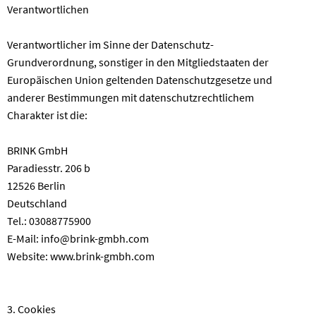
Verantwortlichen
Verantwortlicher im Sinne der Datenschutz-
Grundverordnung, sonstiger in den Mitgliedstaaten der
Europäischen Union geltenden Datenschutzgesetze und
anderer Bestimmungen mit datenschutzrechtlichem
Charakter ist die:
BRINK GmbH
Paradiesstr. 206 b
12526 Berlin
Deutschland
Tel.: 03088775900
E-Mail: info@brink-gmbh.com
Website: www.brink-gmbh.com
3. Cookies