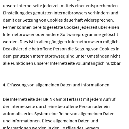
unsere Internetseite jederzeit mittels einer entsprechenden
Einstellung des genutzten Internetbrowsers verhindern und
damit der Setzung von Cookies dauerhaft widersprechen.
Ferner können bereits gesetzte Cookies jederzeit über einen
Internetbrowser oder andere Softwareprogramme gelöscht
werden. Dies ist in allen gängigen Internetbrowsern möglich.
Deaktiviert die betroffene Person die Setzung von Cookies in
dem genutzten Internetbrowser, sind unter Umständen nicht
alle Funktionen unserer Internetseite vollumfänglich nutzbar.
4. Erfassung von allgemeinen Daten und Informationen
Die Internetseite der BRINK GmbH erfasst mit jedem Aufruf
der Internetseite durch eine betroffene Person oder ein
automatisiertes System eine Reihe von allgemeinen Daten
und Informationen. Diese allgemeinen Daten und
Informationen werden in den Logfiles des Servers