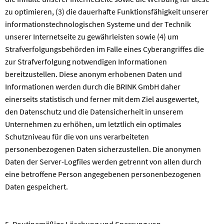
zu optimieren, (3) die dauerhafte Funktionsfähigkeit unserer
informationstechnologischen Systeme und der Technik
unserer Internetseite zu gewährleisten sowie (4) um
Strafverfolgungsbehörden im Falle eines Cyberangriffes die
zur Strafverfolgung notwendigen Informationen
bereitzustellen. Diese anonym erhobenen Daten und
Informationen werden durch die BRINK GmbH daher
einerseits statistisch und ferner mit dem Ziel ausgewertet,
den Datenschutz und die Datensicherheit in unserem
Unternehmen zu erhöhen, um letztlich ein optimales
Schutzniveau für die von uns verarbeiteten
personenbezogenen Daten sicherzustellen. Die anonymen
Daten der Server-Logfiles werden getrennt von allen durch
eine betroffene Person angegebenen personenbezogenen
Daten gespeichert.
5. Routinemäßige Löschung und Sperrung von