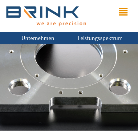
Unternehmen
Leistungsspektrum