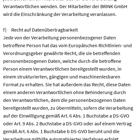
Verantwortlichen wenden. Der Mitarbeiter der BRINK GmbH
wird die Einschränkung der Verarbeitung veranlassen.
f) Recht auf Datenübertragbarkeit
Jede von der Verarbeitung personenbezogener Daten
betroffene Person hat das vom Europäischen Richtlinien- und
Verordnungsgeber gewährte Recht, die sie betreffenden
personenbezogenen Daten, welche durch die betroffene
Person einem Verantwortlichen bereitgestellt wurden, in
einem strukturierten, gängigen und maschinenlesbaren
Format zu erhalten. Sie hat außerdem das Recht, diese Daten
einem anderen Verantwortlichen ohne Behinderung durch
den Verantwortlichen, dem die personenbezogenen Daten
bereitgestellt wurden, zu übermitteln, sofern die Verarbeitung
auf der Einwilligung gemäß Art. 6 Abs. 1 Buchstabe a DS-GVO
oder Art. 9 Abs. 2 Buchstabe a DS-GVO oder auf einem Vertrag
gemäß Art. 6 Abs. 1 Buchstabe b DS-GVO beruht und die
Verarbeitung mithilfe automatisierter Verfahren erfolgt,