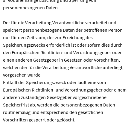
personenbezogenen Daten
Der für die Verarbeitung Verantwortliche verarbeitet und
speichert personenbezogene Daten der betroffenen Person
nur für den Zeitraum, der zur Erreichung des
Speicherungszwecks erforderlich ist oder sofern dies durch
den Europäischen Richtlinien- und Verordnungsgeber oder
einen anderen Gesetzgeber in Gesetzen oder Vorschriften,
welchen der für die Verarbeitung Verantwortliche unterliegt,
vorgesehen wurde.
Entfällt der Speicherungszweck oder läuft eine vom
Europäischen Richtlinien- und Verordnungsgeber oder einem
anderen zuständigen Gesetzgeber vorgeschriebene
Speicherfrist ab, werden die personenbezogenen Daten
routinemäßig und entsprechend den gesetzlichen
Vorschriften gesperrt oder gelöscht.