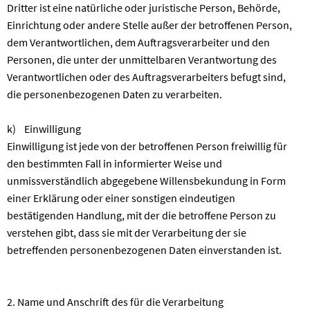
Dritter ist eine natürliche oder juristische Person, Behörde,
Einrichtung oder andere Stelle außer der betroffenen Person,
dem Verantwortlichen, dem Auftragsverarbeiter und den
Personen, die unter der unmittelbaren Verantwortung des
Verantwortlichen oder des Auftragsverarbeiters befugt sind,
die personenbezogenen Daten zu verarbeiten.
k) Einwilligung
Einwilligung ist jede von der betroffenen Person freiwillig für
den bestimmten Fall in informierter Weise und
unmissverständlich abgegebene Willensbekundung in Form
einer Erklärung oder einer sonstigen eindeutigen
bestätigenden Handlung, mit der die betroffene Person zu
verstehen gibt, dass sie mit der Verarbeitung der sie
betreffenden personenbezogenen Daten einverstanden ist.
2. Name und Anschrift des für die Verarbeitung