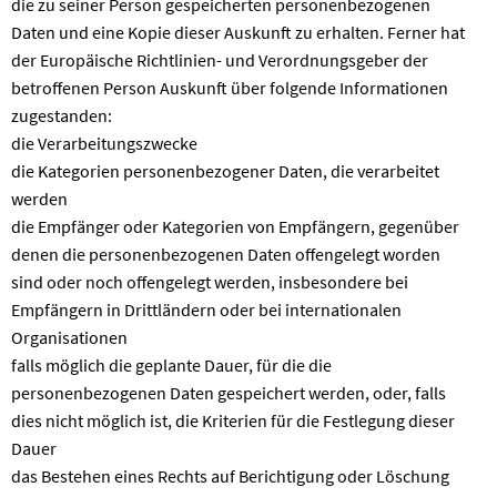
die zu seiner Person gespeicherten personenbezogenen
Daten und eine Kopie dieser Auskunft zu erhalten. Ferner hat
der Europäische Richtlinien- und Verordnungsgeber der
betroffenen Person Auskunft über folgende Informationen
zugestanden:
die Verarbeitungszwecke
die Kategorien personenbezogener Daten, die verarbeitet
werden
die Empfänger oder Kategorien von Empfängern, gegenüber
denen die personenbezogenen Daten offengelegt worden
sind oder noch offengelegt werden, insbesondere bei
Empfängern in Drittländern oder bei internationalen
Organisationen
falls möglich die geplante Dauer, für die die
personenbezogenen Daten gespeichert werden, oder, falls
dies nicht möglich ist, die Kriterien für die Festlegung dieser
Dauer
das Bestehen eines Rechts auf Berichtigung oder Löschung