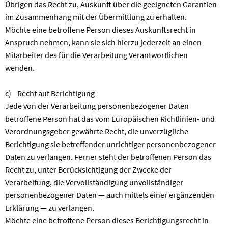
Übrigen das Recht zu, Auskunft über die geeigneten Garantien
im Zusammenhang mit der Übermittlung zu erhalten.
Möchte eine betroffene Person dieses Auskunftsrecht in
Anspruch nehmen, kann sie sich hierzu jederzeit an einen
Mitarbeiter des für die Verarbeitung Verantwortlichen
wenden.
c) Recht auf Berichtigung
Jede von der Verarbeitung personenbezogener Daten
betroffene Person hat das vom Europäischen Richtlinien- und
Verordnungsgeber gewährte Recht, die unverzügliche
Berichtigung sie betreffender unrichtiger personenbezogener
Daten zu verlangen. Ferner steht der betroffenen Person das
Recht zu, unter Berücksichtigung der Zwecke der
Verarbeitung, die Vervollständigung unvollständiger
personenbezogener Daten — auch mittels einer ergänzenden
Erklärung — zu verlangen.
Möchte eine betroffene Person dieses Berichtigungsrecht in