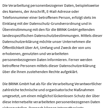
Die Verarbeitung personenbezogener Daten, beispielsweise
des Namens, der Anschrift, E-Mail-Adresse oder
Telefonnummer einer betroffenen Person, erfolgt stets im
Einklang mit der Datenschutz-Grundverordnung und in
Übereinstimmung mit den für die BRINK GmbH geltenden
landesspezifischen Datenschutzbestimmungen. Mittels dieser
Datenschutzerklärung möchte unser Unternehmen die
Öffentlichkeit über Art, Umfang und Zweck der von uns
erhobenen, genutzten und verarbeiteten
personenbezogenen Daten informieren. Ferner werden
betroffene Personen mittels dieser Datenschutzerklärung
über die ihnen zustehenden Rechte aufgeklärt.
Die BRINK GmbH hat als für die Verarbeitung Verantwortlicher
zahlreiche technische und organisatorische Maßnahmen
umgesetzt, um einen möglichst lückenlosen Schutz der über
diese Internetseite verarbeiteten personenbezogenen Daten
sicherzustellen. Dennoch können Internetbasierte