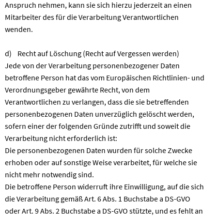
Anspruch nehmen, kann sie sich hierzu jederzeit an einen
Mitarbeiter des für die Verarbeitung Verantwortlichen
wenden.
d) Recht auf Löschung (Recht auf Vergessen werden)
Jede von der Verarbeitung personenbezogener Daten
betroffene Person hat das vom Europäischen Richtlinien- und
Verordnungsgeber gewährte Recht, von dem
Verantwortlichen zu verlangen, dass die sie betreffenden
personenbezogenen Daten unverzüglich gelöscht werden,
sofern einer der folgenden Gründe zutrifft und soweit die
Verarbeitung nicht erforderlich ist:
Die personenbezogenen Daten wurden für solche Zwecke
erhoben oder auf sonstige Weise verarbeitet, für welche sie
nicht mehr notwendig sind.
Die betroffene Person widerruft ihre Einwilligung, auf die sich
die Verarbeitung gemäß Art. 6 Abs. 1 Buchstabe a DS-GVO
oder Art. 9 Abs. 2 Buchstabe a DS-GVO stützte, und es fehlt an