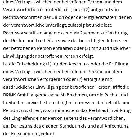
eines Vertrags zwischen der betroffenen Person und dem
Verantwortlichen erforderlich ist, oder (2) aufgrund von
Rechtsvorschriften der Union oder der Mitgliedstaaten, denen
der Verantwortliche unterliegt, zulässig ist und diese
Rechtsvorschriften angemessene Maßnahmen zur Wahrung
der Rechte und Freiheiten sowie der berechtigten Interessen
der betroffenen Person enthalten oder (3) mit ausdrücklicher
Einwilligung der betroffenen Person erfolgt.
Ist die Entscheidung (1) für den Abschluss oder die Erfüllung
eines Vertrags zwischen der betroffenen Person und dem
Verantwortlichen erforderlich oder (2) erfolgt sie mit
ausdrücklicher Einwilligung der betroffenen Person, trifft die
BRINK GmbH angemessene Maßnahmen, um die Rechte und
Freiheiten sowie die berechtigten Interessen der betroffenen
Person zu wahren, wozu mindestens das Recht auf Erwirkung
des Eingreifens einer Person seitens des Verantwortlichen,
auf Darlegung des eigenen Standpunkts und auf Anfechtung
der Entscheidung gehört.