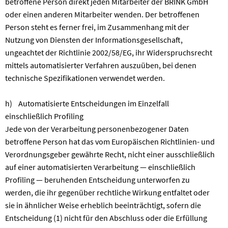
betroffene Person direkt jeden Mitarbeiter der BRINK GmbH
oder einen anderen Mitarbeiter wenden. Der betroffenen
Person steht es ferner frei, im Zusammenhang mit der
Nutzung von Diensten der Informationsgesellschaft,
ungeachtet der Richtlinie 2002/58/EG, ihr Widerspruchsrecht
mittels automatisierter Verfahren auszuüben, bei denen
technische Spezifikationen verwendet werden.
h) Automatisierte Entscheidungen im Einzelfall
einschließlich Profiling
Jede von der Verarbeitung personenbezogener Daten
betroffene Person hat das vom Europäischen Richtlinien- und
Verordnungsgeber gewährte Recht, nicht einer ausschließlich
auf einer automatisierten Verarbeitung — einschließlich
Profiling — beruhenden Entscheidung unterworfen zu
werden, die ihr gegenüber rechtliche Wirkung entfaltet oder
sie in ähnlicher Weise erheblich beeinträchtigt, sofern die
Entscheidung (1) nicht für den Abschluss oder die Erfüllung