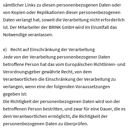
sämtlicher Links zu diesen personenbezogenen Daten oder
von Kopien oder Replikationen dieser personenbezogenen
Daten verlangt hat, soweit die Verarbeitung nicht erforderlich
ist. Der Mitarbeiter der BRINK GmbH wird im Einzelfall das
Notwendige veranlassen.
e) Recht auf Einschränkung der Verarbeitung
Jede von der Verarbeitung personenbezogener Daten
betroffene Person hat das vom Europäischen Richtlinien- und
Verordnungsgeber gewährte Recht, von dem
Verantwortlichen die Einschränkung der Verarbeitung zu
verlangen, wenn eine der folgenden Voraussetzungen
gegeben ist:
Die Richtigkeit der personenbezogenen Daten wird von der
betroffenen Person bestritten, und zwar für eine Dauer, die es
dem Verantwortlichen ermöglicht, die Richtigkeit der
personenbezogenen Daten zu überprüfen.