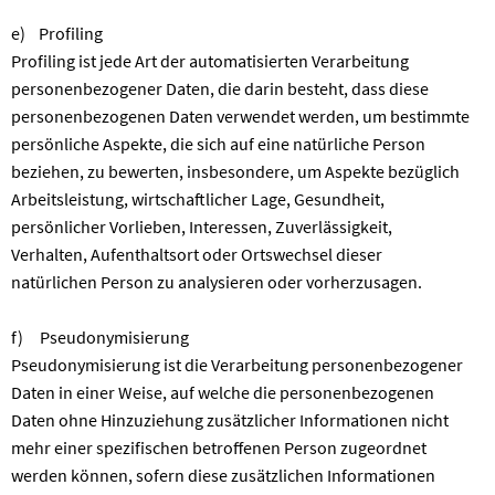
e) Profiling
Profiling ist jede Art der automatisierten Verarbeitung
personenbezogener Daten, die darin besteht, dass diese
personenbezogenen Daten verwendet werden, um bestimmte
persönliche Aspekte, die sich auf eine natürliche Person
beziehen, zu bewerten, insbesondere, um Aspekte bezüglich
Arbeitsleistung, wirtschaftlicher Lage, Gesundheit,
persönlicher Vorlieben, Interessen, Zuverlässigkeit,
Verhalten, Aufenthaltsort oder Ortswechsel dieser
natürlichen Person zu analysieren oder vorherzusagen.
f) Pseudonymisierung
Pseudonymisierung ist die Verarbeitung personenbezogener
Daten in einer Weise, auf welche die personenbezogenen
Daten ohne Hinzuziehung zusätzlicher Informationen nicht
mehr einer spezifischen betroffenen Person zugeordnet
werden können, sofern diese zusätzlichen Informationen