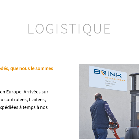
LOGISTIQUE
océdés, que nous le sommes
en Europe. Arrivées sur
u contrôlées, traitées,
xpédiées à temps à nos