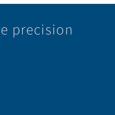
e precision