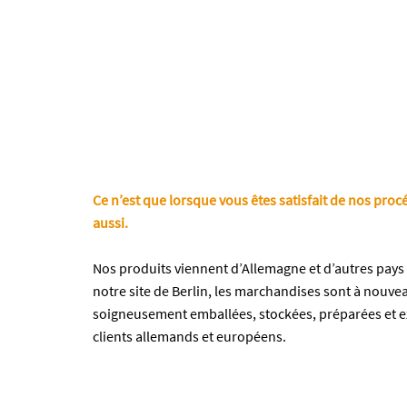
Ce n’est que lorsque vous êtes satisfait de nos pr
aussi.
Nos produits viennent d’Allemagne et d’autres pays 
notre site de Berlin, les marchandises sont à nouvea
soigneusement emballées, stockées, préparées et e
clients allemands et européens.