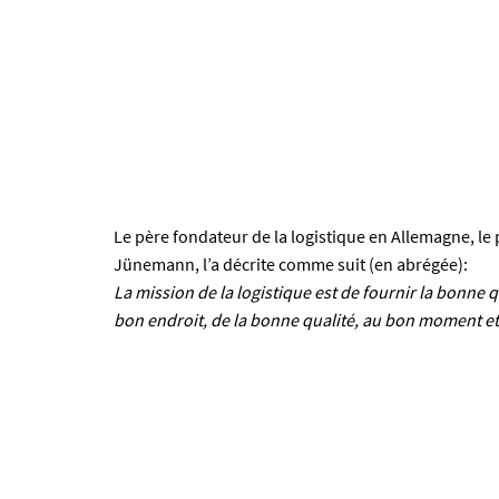
Le père fondateur de la logistique en Allemagne, le
Jünemann, l’a décrite comme suit (en abrégée):
La mission de la logistique est de fournir la bonne q
bon endroit, de la bonne qualité, au bon moment et