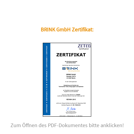
BRINK GmbH Zertifikat:
Zum Öffnen des PDF-Dokumentes bitte anklicken!