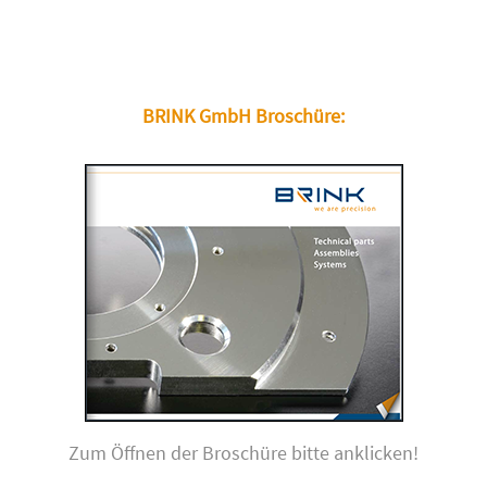
BRINK GmbH Broschüre:
Zum Öffnen der Broschüre bitte anklicken!