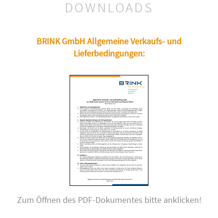
DOWNLOADS
BRINK GmbH Allgemeine Verkaufs- und
Lieferbedingungen:
Zum Öffnen des PDF-Dokumentes bitte anklicken!