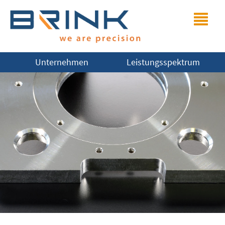
Unternehmen
Leistungsspektrum