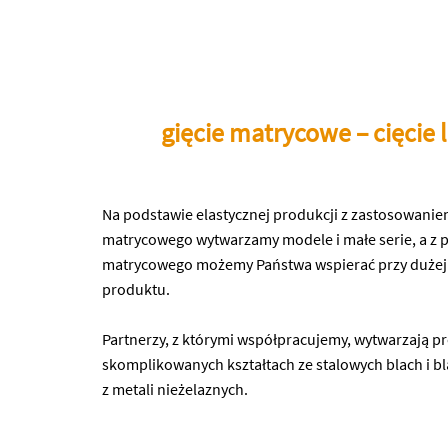
gięcie matrycowe – cięcie
Na podstawie elastycznej produkcji z zastosowaniem
matrycowego wytwarzamy modele i małe serie, a z 
matrycowego możemy Państwa wspierać przy dużej 
produktu.
Partnerzy, z którymi współpracujemy, wytwarzają pr
skomplikowanych kształtach ze stalowych blach i bl
z metali nieżelaznych.