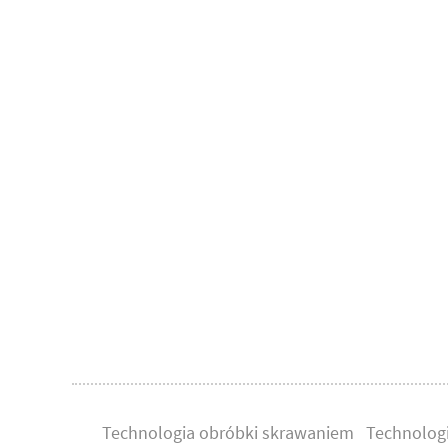
Technologia obróbki skrawaniem
Technolog