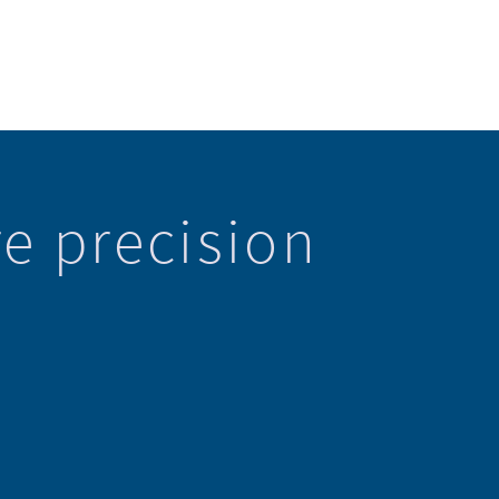
e precision