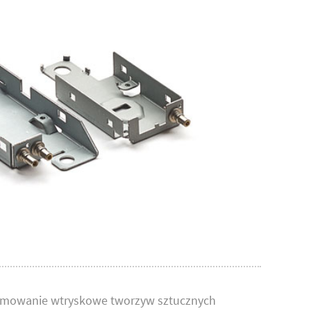
mowanie wtryskowe tworzyw sztucznych