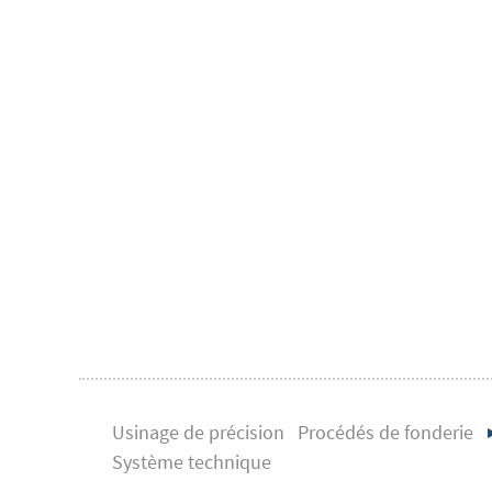
Usinage de précision
Procédés de fonderie
Système technique