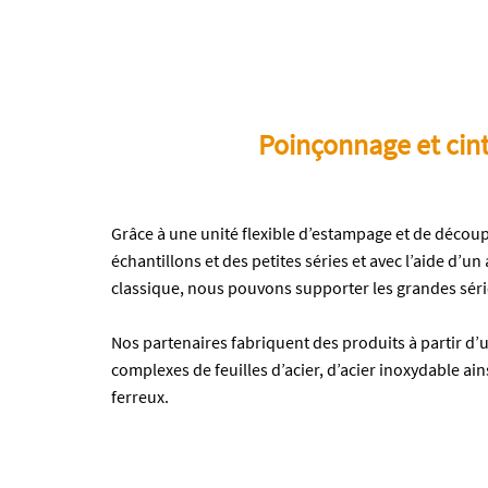
Poinçonnage et cin
Grâce à une unité flexible d’estampage et de découp
échantillons et des petites séries et avec l’aide d’u
classique, nous pouvons supporter les grandes séri
Nos partenaires fabriquent des produits à partir d’
complexes de feuilles d’acier, d’acier inoxydable ai
ferreux.