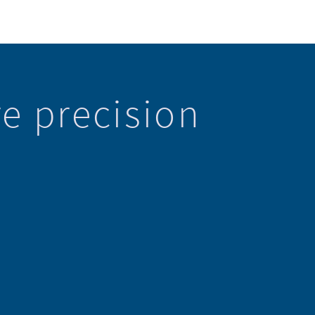
e precision