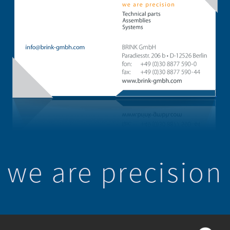
we are precision