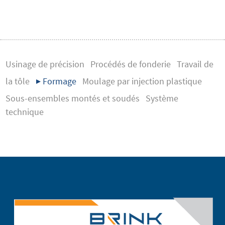
Usinage de précision
Procédés de fonderie
Travail de
la tôle
▶ Formage
Moulage par injection plastique
Sous-ensembles montés et soudés
Système
technique