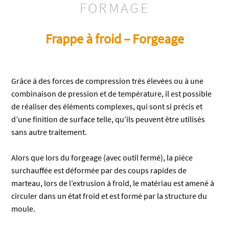
FORMAGE
Frappe à froid – Forgeage
Grâce à des forces de compression très élevées ou à une
combinaison de pression et de température, il est possible
de réaliser des éléments complexes, qui sont si précis et
d’une finition de surface telle, qu’ils peuvent être utilisés
sans autre traitement.
Alors que lors du forgeage (avec outil fermé), la pièce
surchauffée est déformée par des coups rapides de
marteau, lors de l’extrusion à froid, le matériau est amené à
circuler dans un état froid et est formé par la structure du
moule.