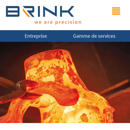
Entreprise
Gamme de services