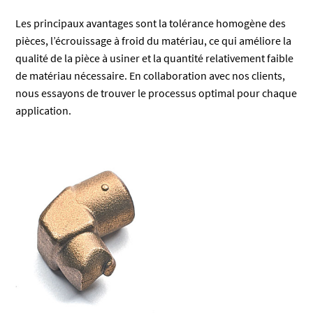
Les principaux avantages sont la tolérance homogène des
pièces, l’écrouissage à froid du matériau, ce qui améliore la
qualité de la pièce à usiner et la quantité relativement faible
de matériau nécessaire. En collaboration avec nos clients,
nous essayons de trouver le processus optimal pour chaque
application.