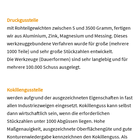
Druckgussteile
mit Rohteilgewichten zwischen 5 und 3500 Gramm, fertigen
wir aus Aluminium, Zink, Magnesium und Messing. Dieses
werkzeuggebundene Verfahren wurde für große (mehrere
1000 Teile) und sehr große Stückzahlen entwickelt.
Die Werkzeuge (Dauerformen) sind sehr langlebig und für
mehrere 100.000 Schuss ausgelegt.
Kokillengussteile
werden aufgrund der ausgezeichneten Eigenschaften in fast
allen Industriezweigen eingesetzt. Kokillenguss kann selbst
dann wirtschaftlich sein, wenn die erforderlichen
Stückzahlen unter 1000 Abgüssen liegen. Hohe
Maßgenauigkeit, ausgezeichnete Oberflächengüte und gute
Konturenwiedergabe kennzeichnen den Kokillenguss. Als