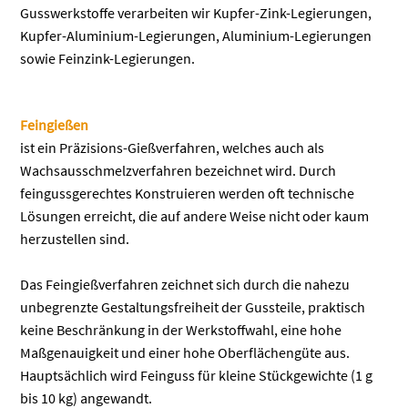
Gusswerkstoffe verarbeiten wir Kupfer-Zink-Legierungen,
Kupfer-Aluminium-Legierungen, Aluminium-Legierungen
sowie Feinzink-Legierungen.
Feingießen
ist ein Präzisions-Gießverfahren, welches auch als
Wachsausschmelzverfahren bezeichnet wird. Durch
feingussgerechtes Konstruieren werden oft technische
Lösungen erreicht, die auf andere Weise nicht oder kaum
herzustellen sind.
Das Feingießverfahren zeichnet sich durch die nahezu
unbegrenzte Gestaltungsfreiheit der Gussteile, praktisch
keine Beschränkung in der Werkstoffwahl, eine hohe
Maßgenauigkeit und einer hohe Oberflächengüte aus.
Hauptsächlich wird Feinguss für kleine Stückgewichte (1 g
bis 10 kg) angewandt.