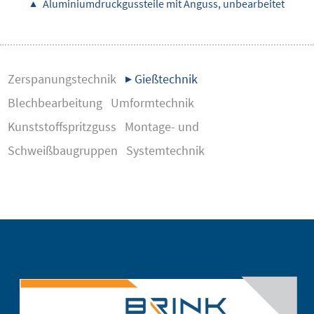
▲ Aluminiumdruckgussteile mit Anguss, unbearbeitet
Zerspanungstechnik
▶ Gießtechnik
Blechbearbeitung
Umformtechnik
Kunststoffspritzguss
Montage- und
Schweißbaugruppen
Systemtechnik