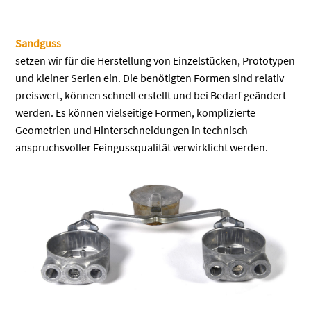
Sandguss
setzen wir für die Herstellung von Einzelstücken, Prototypen
und kleiner Serien ein. Die benötigten Formen sind relativ
preiswert, können schnell erstellt und bei Bedarf geändert
werden. Es können vielseitige Formen, komplizierte
Geometrien und Hinterschneidungen in technisch
anspruchsvoller Feingussqualität verwirklicht werden.