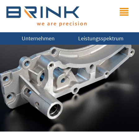
Unternehmen
Leistungsspektrum