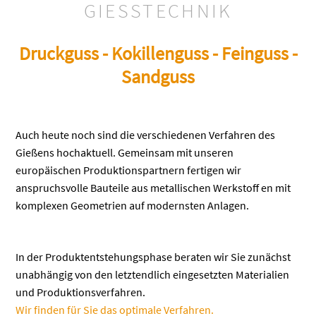
GIESSTECHNIK
Druckguss - Kokillenguss - Feinguss -
Sandguss
Auch heute noch sind die verschiedenen Verfahren des
Gießens hochaktuell. Gemeinsam mit unseren
europäischen Produktionspartnern fertigen wir
anspruchsvolle Bauteile aus metallischen Werkstoff en mit
komplexen Geometrien auf modernsten Anlagen.
In der Produktentstehungsphase beraten wir Sie zunächst
unabhängig von den letztendlich eingesetzten Materialien
und Produktionsverfahren.
Wir finden für Sie das optimale Verfahren.