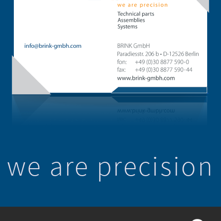
we are precision